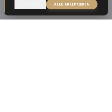
ABLEHNEN
ALLE AKZEPTIEREN
STARTSEITE
KAUFMANDAT