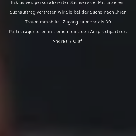
Exklusiver, personalisierter Suchservice. Mit unserem
Suchauftrag vertreten wir Sie bei der Suche nach Ihrer
Traumimmobilie. Zugang zu mehr als 30
Partneragenturen mit einem einzigen Ansprechpartner:
Andrea Y Olaf.