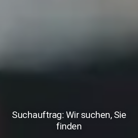
Suchauftrag: Wir suchen, Sie
finden