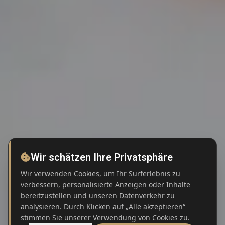
Wir schätzen Ihre Privatsphäre
Wir verwenden Cookies, um Ihr Surferlebnis zu
verbessern, personalisierte Anzeigen oder Inhalte
bereitzustellen und unseren Datenverkehr zu
analysieren. Durch Klicken auf „Alle akzeptieren“
SCROLL
stimmen Sie unserer Verwendung von Cookies zu.